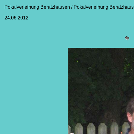
Pokalverleihung Beratzhausen / Pokalverleihung Beratzhau
24.06.2012